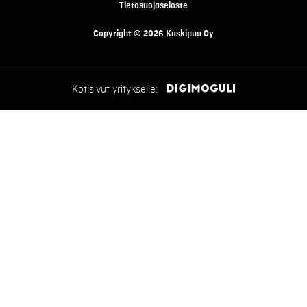
Tietosuojaseloste
Copyright © 2026 Kaskipuu Oy
Kotisivut yritykselle: