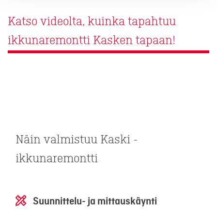
Katso videolta, kuinka tapahtuu
ikkunaremontti Kasken tapaan!
Näin valmistuu Kaski -
ikkunaremontti
Suunnittelu- ja mittauskäynti