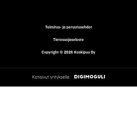
Toimitus- ja peruutusehdot
Tietosuojaseloste
Copyright © 2026 Kaskipuu Oy
Kotisivut yritykselle: