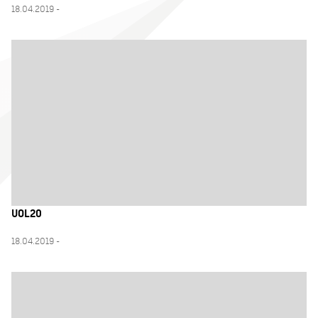
18.04.2019 -
UOL20
18.04.2019 -