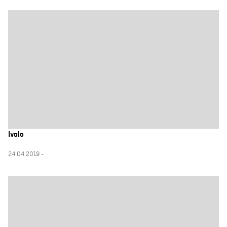
Ivalo
24.04.2019 -