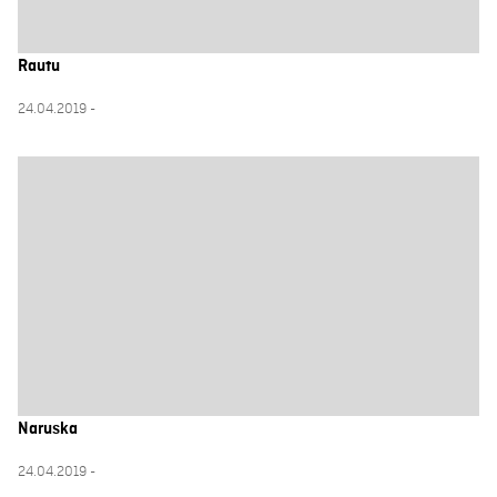
Rautu
24.04.2019 -
Naruska
24.04.2019 -