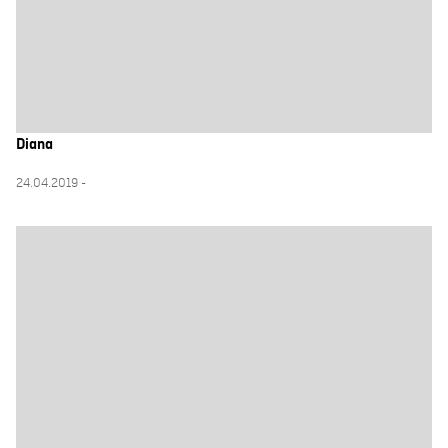
Diana
24.04.2019 -