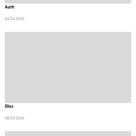
Autti
24.04.2019 -
Olos
28.03.2019 -