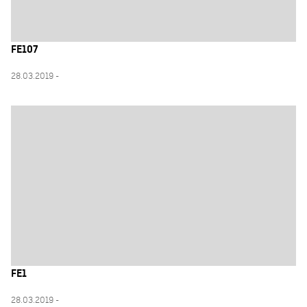
FE107
28.03.2019 -
FE1
28.03.2019 -