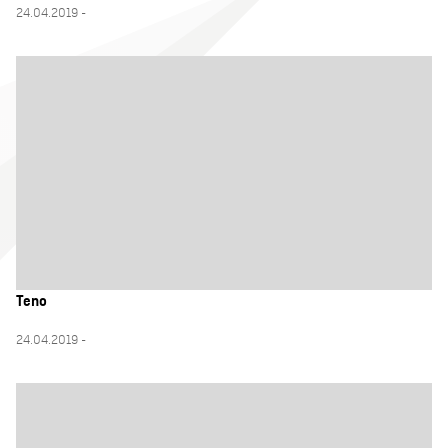
24.04.2019 -
Teno
24.04.2019 -