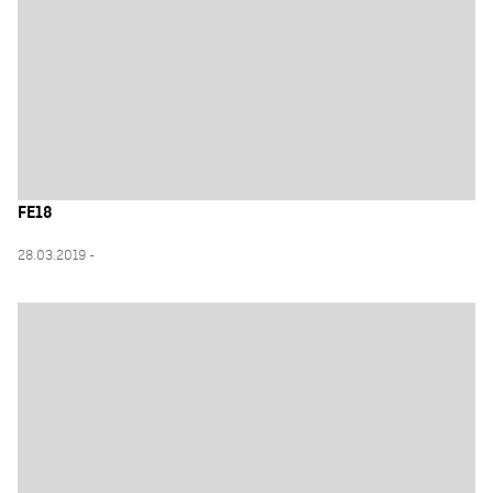
FE18
28.03.2019 -