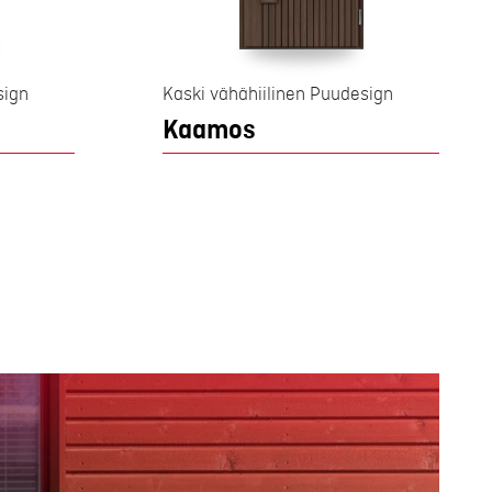
sign
Kaski vähähiilinen Puudesign
Kaamos