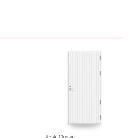
Kaski Classic