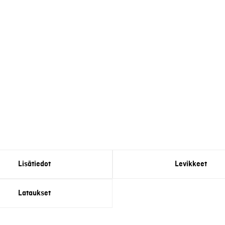
Lisätiedot
Levikkeet
Lataukset