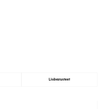
Lisävarusteet