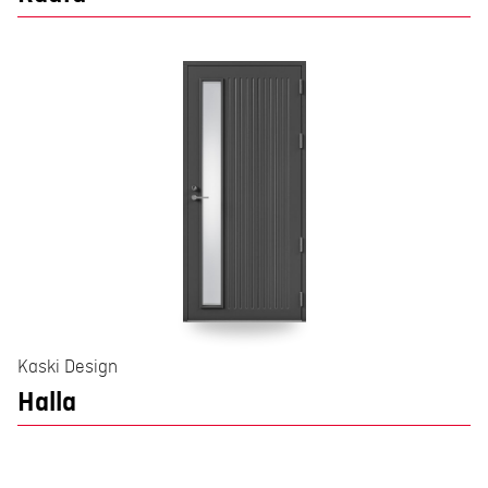
Kaski Design
Halla