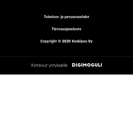
Toimitus- ja peruutusehdot
Tietosuojaseloste
Copyright © 2026 Kaskipuu Oy
Kotisivut yritykselle: