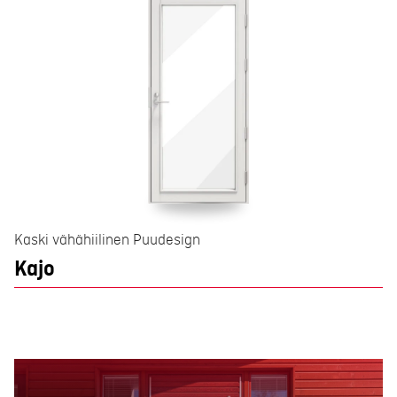
Kaski vähähiilinen Puudesign
Kajo