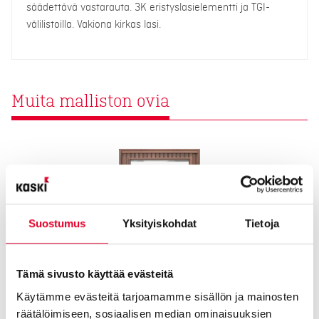
säädettävä vastarauta. 3K eristyslasielementti ja TGI-
välilistoilla. Vakiona kirkas lasi.
Muita malliston ovia
Suostumus
Yksityiskohdat
Tietoja
Tämä sivusto käyttää evästeitä
Käytämme evästeitä tarjoamamme sisällön ja mainosten
räätälöimiseen, sosiaalisen median ominaisuuksien