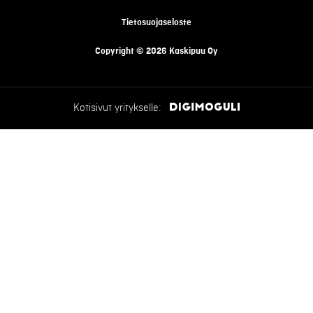
Tietosuojaseloste
Copyright © 2026 Kaskipuu Oy
Kotisivut yritykselle: