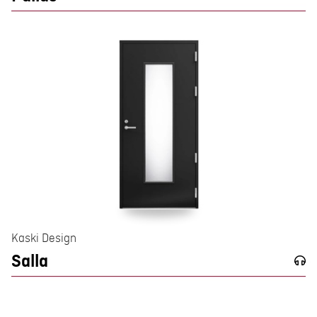
Kaski Design
Salla