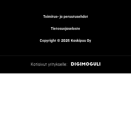
Toimitus- ja peruutusehdot
Tietosuojaseloste
Copyright © 2026 Kaskipuu Oy
Kotisivut yritykselle: