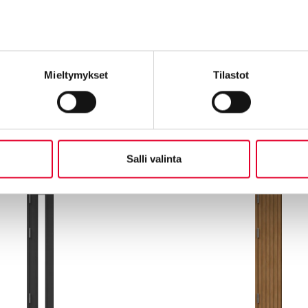
Mieltymykset
Tilastot
Salli valinta