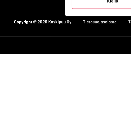
Kiellä
Copyright © 2026 Kaskipuu Oy
Tietosuojaseloste
T