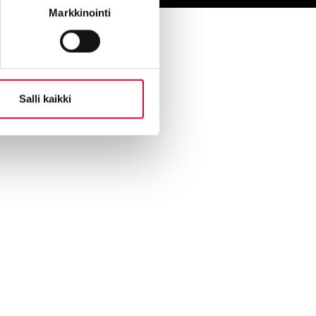
Markkinointi
Salli kaikki