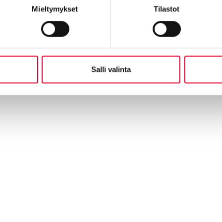
Mieltymykset
Tilastot
Salli valinta