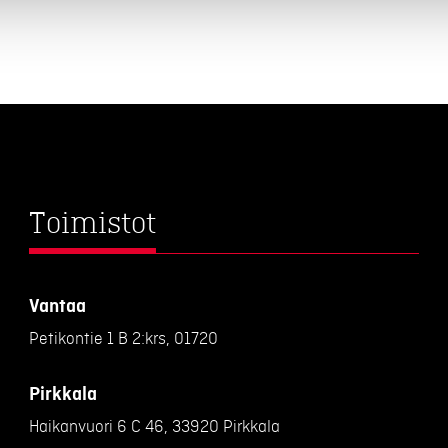
Toimistot
Vantaa
Petikontie 1 B 2:krs, 01720
Pirkkala
Haikanvuori 6 C 46, 33920 Pirkkala