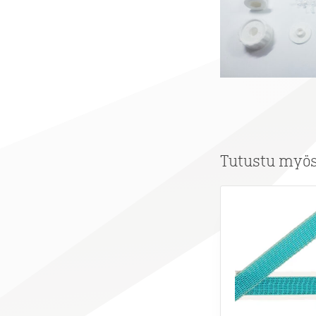
Tutustu myö