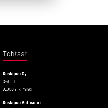
Tehtaat
Kaskipuu Oy
Ovitie 1
91300 Ylikiiminki
Kaskipuu Viitasaari