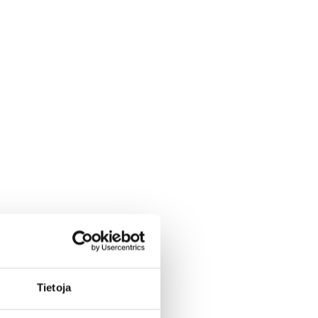
Tietoja