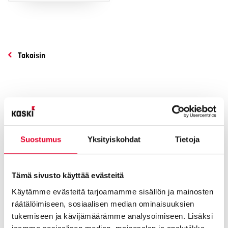
Takaisin
Suostumus
Yksityiskohdat
Tietoja
Tämä sivusto käyttää evästeitä
Käytämme evästeitä tarjoamamme sisällön ja mainosten
räätälöimiseen, sosiaalisen median ominaisuuksien
tukemiseen ja kävijämäärämme analysoimiseen. Lisäksi