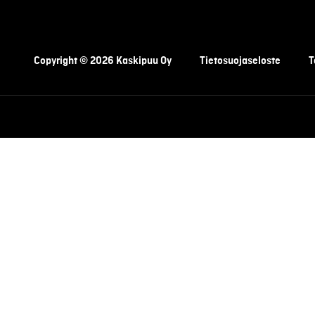
Copyright © 2026 Kaskipuu Oy
Tietosuojaseloste
T