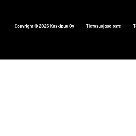
Copyright © 2026 Kaskipuu Oy
Tietosuojaseloste
T