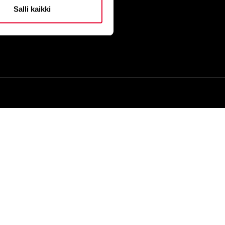
Salli kaikki