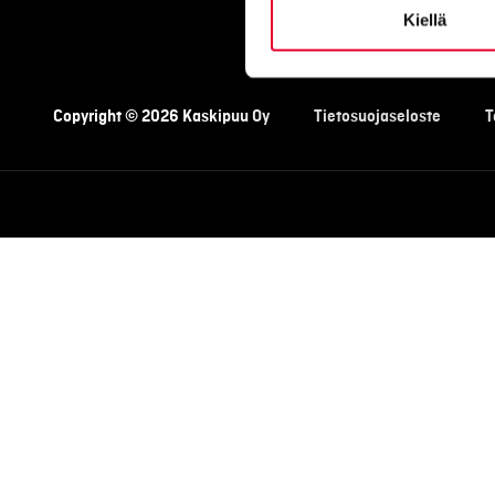
Kiellä
Copyright © 2026 Kaskipuu Oy
Tietosuojaseloste
T