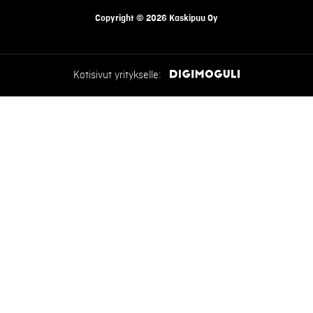
Copyright © 2026 Kaskipuu Oy
Kotisivut yritykselle: