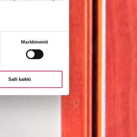
Markkinointi
Salli kaikki