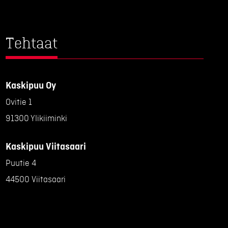
Tehtaat
Kaskipuu Oy
Ovitie 1
91300 Ylikiiminki
Kaskipuu Viitasaari
Puutie 4
44500 Viitasaari