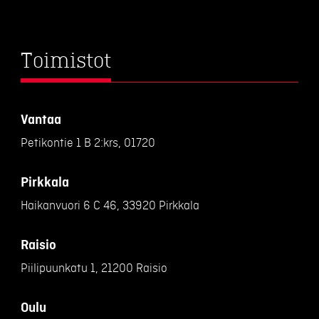
Toimistot
Vantaa
Petikontie 1 B 2:krs, 01720
Pirkkala
Haikanvuori 6 C 46, 33920 Pirkkala
Raisio
Piilipuunkatu 1, 21200 Raisio
Oulu