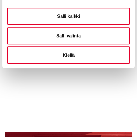
Salli kaikki
Salli valinta
Kiellä