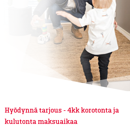
Hyödynnä tarjous - 4kk korotonta ja
kulutonta maksuaikaa