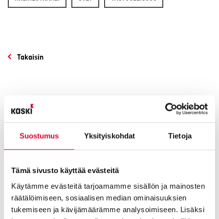
Takaisin
Suostumus
Yksityiskohdat
Tietoja
Tämä sivusto käyttää evästeitä
Käytämme evästeitä tarjoamamme sisällön ja mainosten
räätälöimiseen, sosiaalisen median ominaisuuksien
tukemiseen ja kävijämäärämme analysoimiseen. Lisäksi