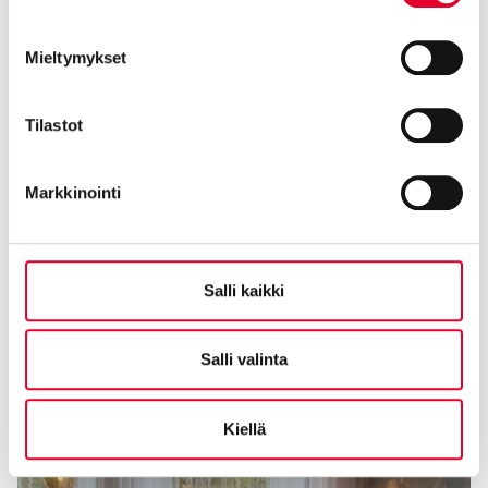
Mieltymykset
Tilastot
Markkinointi
Salli kaikki
Salli valinta
Kiellä