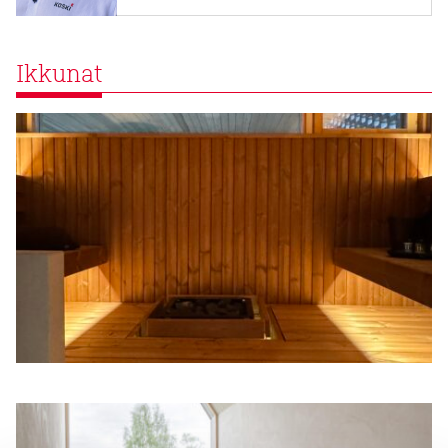
Ikkunat