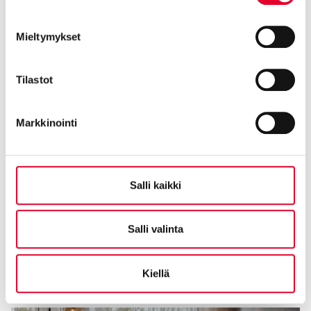
Mieltymykset
Tilastot
Markkinointi
Salli kaikki
Salli valinta
Kiellä