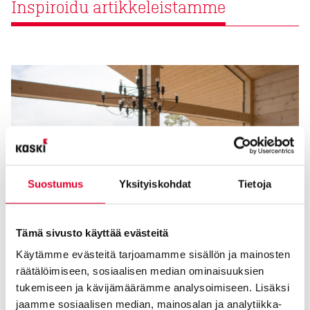
Inspiroidu artikkeleistamme
Suostumus
Yksityiskohdat
Tietoja
Tämä sivusto käyttää evästeitä
Käytämme evästeitä tarjoamamme sisällön ja mainosten
räätälöimiseen, sosiaalisen median ominaisuuksien
tukemiseen ja kävijämäärämme analysoimiseen. Lisäksi
jaamme sosiaalisen median, mainosalan ja analytiikka-