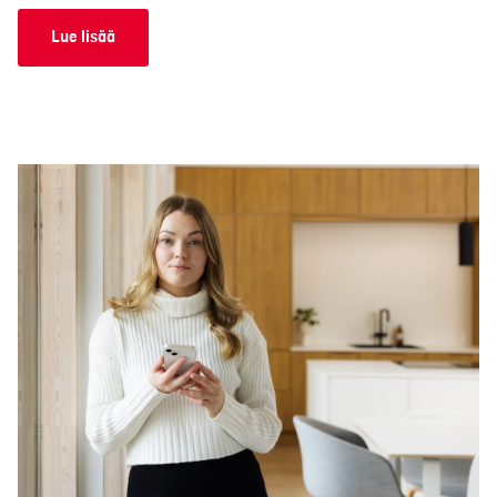
Lue lisää