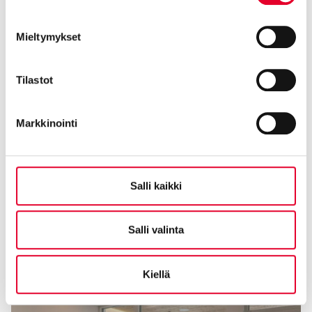
Mieltymykset
Tilastot
Markkinointi
Salli kaikki
Salli valinta
Kiellä