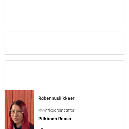
Rakennusliikkeet
Myyntikoordinaattori
Pitkänen Roosa