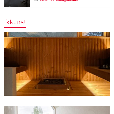
Ikkunat