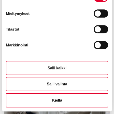
Mieltymykset
Tilastot
Markkinointi
Salli kaikki
Salli valinta
Kiellä