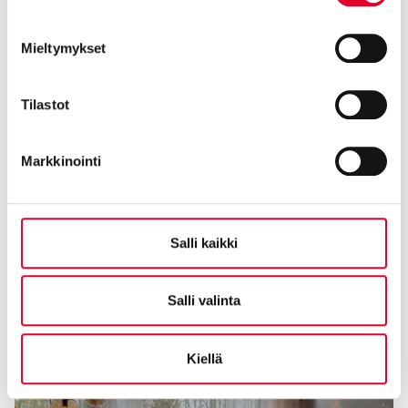
Mieltymykset
Tilastot
Markkinointi
Salli kaikki
Salli valinta
Kiellä