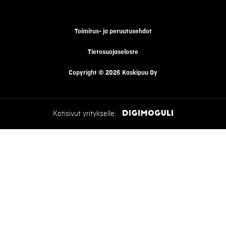
Toimitus- ja peruutusehdot
Tietosuojaseloste
Copyright © 2026 Kaskipuu Oy
Kotisivut yritykselle: