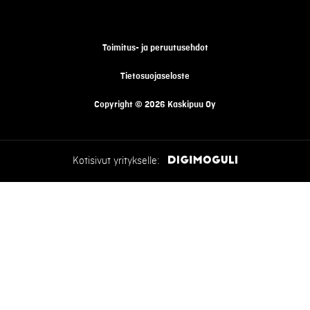
Toimitus- ja peruutusehdot
Tietosuojaseloste
Copyright © 2026 Kaskipuu Oy
Kotisivut yritykselle: