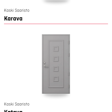
Kaski Saaristo
Karava
Kaski Saaristo