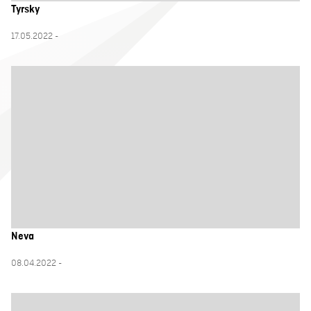
Tyrsky
17.05.2022 -
Neva
08.04.2022 -