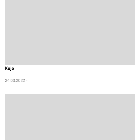
Kajo
24.03.2022 -