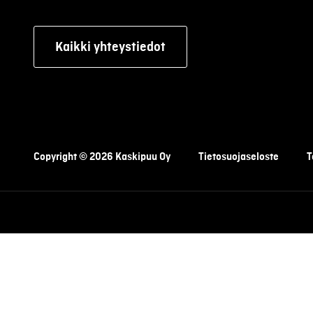
Kaikki yhteystiedot
Copyright © 2026 Kaskipuu Oy
Tietosuojaseloste
T