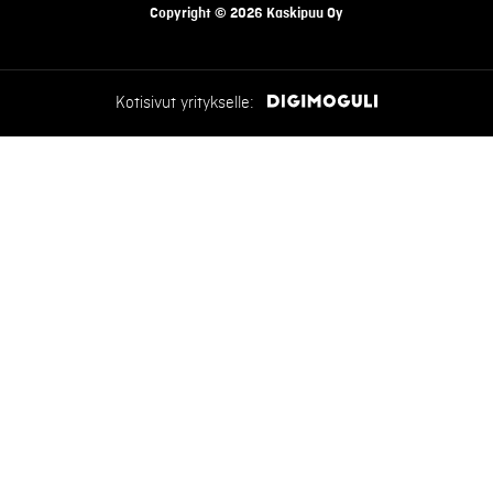
Copyright © 2026 Kaskipuu Oy
Kotisivut yritykselle: