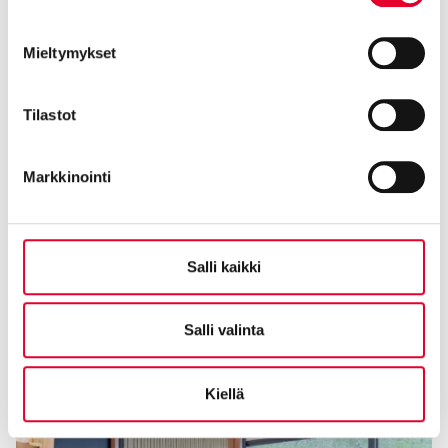
Mieltymykset
Tilastot
Markkinointi
Salli kaikki
Salli valinta
Kiellä