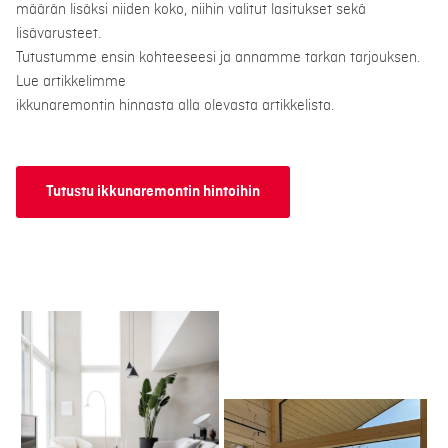
määrän lisäksi niiden koko, niihin valitut lasitukset sekä
lisävarusteet.
Tutustumme ensin kohteeseesi ja annamme tarkan tarjouksen.
Lue artikkelimme
ikkunaremontin hinnasta alla olevasta artikkelista.
Tutustu ikkunaremontin hintoihin