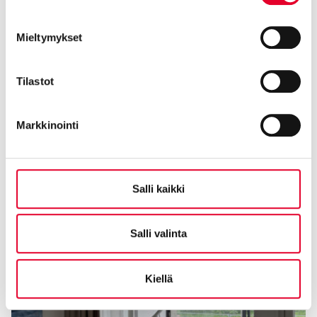
Mieltymykset
Tilastot
Markkinointi
Salli kaikki
Salli valinta
Kiellä