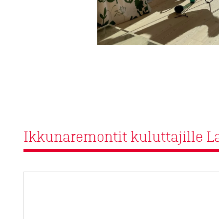
Ikkunaremontit kuluttajille 