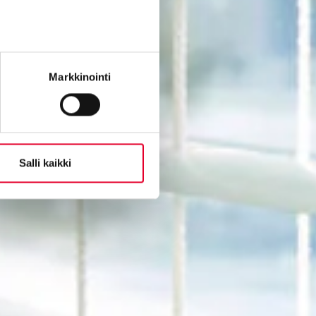
Markkinointi
Salli kaikki