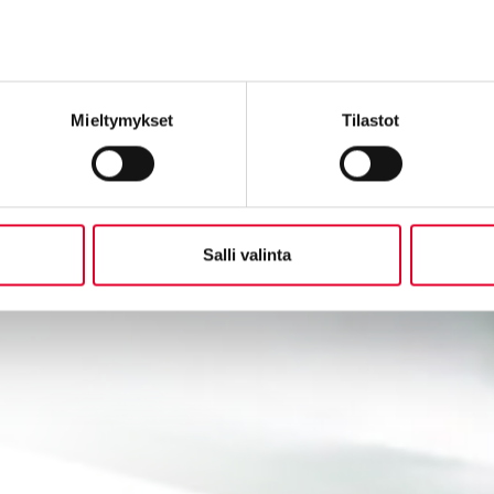
Mieltymykset
Tilastot
Salli valinta