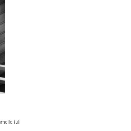
malla tuli