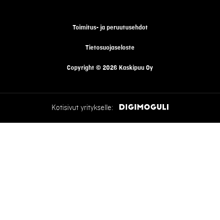
Toimitus- ja peruutusehdot
Tietosuojaseloste
Copyright © 2026 Kaskipuu Oy
Kotisivut yritykselle: