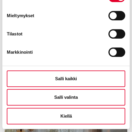
Mieltymykset
Tilastot
Markkinointi
Salli kaikki
Salli valinta
Kiellä